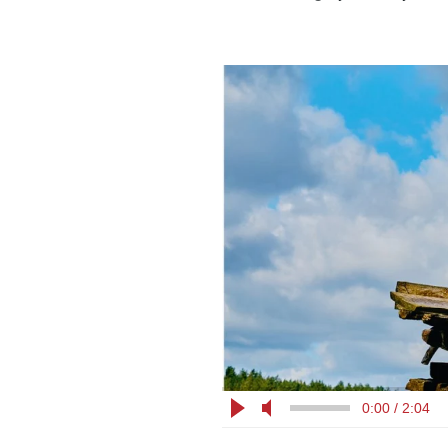
0:00 / 2:04