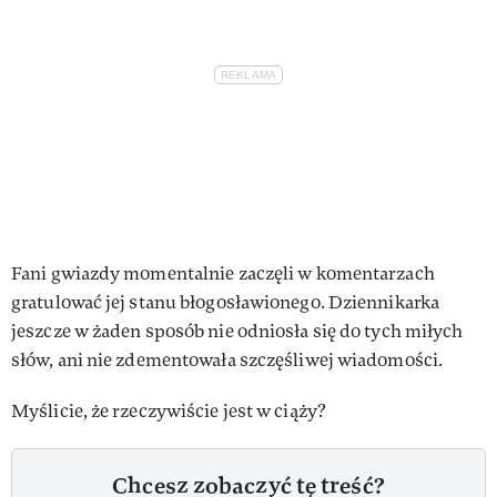
Fani gwiazdy momentalnie zaczęli w komentarzach
gratulować jej stanu błogosławionego. Dziennikarka
jeszcze w żaden sposób nie odniosła się do tych miłych
słów, ani nie zdementowała szczęśliwej wiadomości.
Myślicie, że rzeczywiście jest w ciąży?
Chcesz zobaczyć tę treść?