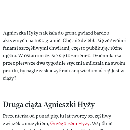
Agnieszka Hyży należała do grona gwiazd bardzo
aktywnych na Instagramie. Chętnie dzieliła się ze swoimi
fanami szczęśliwymi chwilami, często publikując różne
ujęcia. W ostatnim czasie się to zmieniło. Dziennikarka
przez pierwsze dwa tygodnie stycznia milczała na swoim
profilu, by nagle zaskoczyć radosną wiadomością! Jest w
ciąży?
Druga ciąża Agnieszki Hyży
Prezenterka od ponad pięciu lat tworzy szczęśliwy
związek z muzykiem,
Grzegorzem Hyży
. Wspólnie