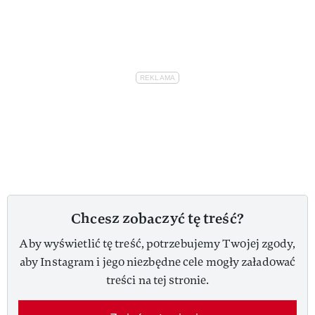
Chcesz zobaczyć tę treść?
Aby wyświetlić tę treść, potrzebujemy Twojej zgody,
aby Instagram i jego niezbędne cele mogły załadować
treści na tej stronie.