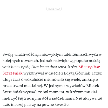
Swoją wrażliwością i niezwykłym talentem zachwyca w
kolejnych utworach. Jednak największą popularnością
wciąż cieszy się
Dumka na dwa serca
, którą
Mieczysław
Szcześniak
wykonywał w duecie z Edytą Górniak. Przez
długi czas o wokaliście nie mówiło się wiele, zniknął z
przestrzeni medialnej. W jednym z wywiadów Mietek
Szcześniak wyznał, że był moment, w którym musiał
mierzyć się trudnymi doświadczeniami. Nie ukrywa, że
dziś inaczej patrzy na pewne kwestie.