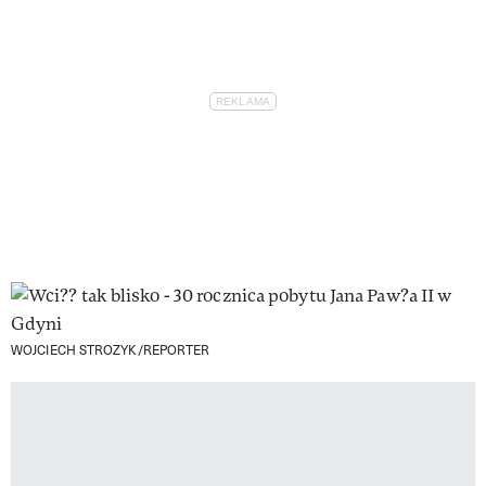
WOJCIECH STROZYK/REPORTER