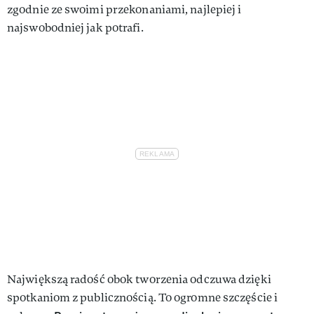
zgodnie ze swoimi przekonaniami, najlepiej i
najswobodniej jak potrafi.
Największą radość obok tworzenia odczuwa dzięki
spotkaniom z publicznością. To ogromne szczęście i