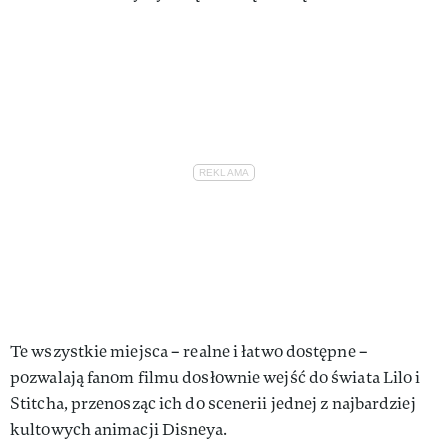
Te wszystkie miejsca – realne i łatwo dostępne –
pozwalają fanom filmu dosłownie wejść do świata Lilo i
Stitcha, przenosząc ich do scenerii jednej z najbardziej
kultowych animacji Disneya.