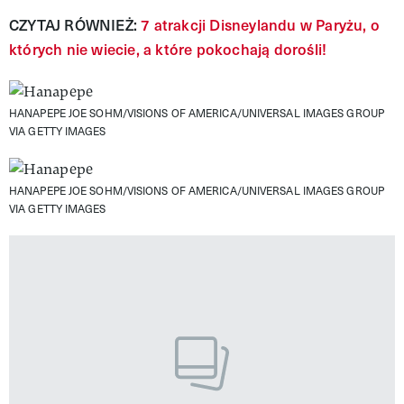
CZYTAJ RÓWNIEŻ:
7 atrakcji Disneylandu w Paryżu, o
których nie wiecie, a które pokochają dorośli!
HANAPEPE
JOE SOHM/VISIONS OF AMERICA/UNIVERSAL IMAGES GROUP
VIA GETTY IMAGES
HANAPEPE
JOE SOHM/VISIONS OF AMERICA/UNIVERSAL IMAGES GROUP
VIA GETTY IMAGES