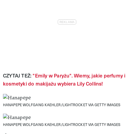
CZYTAJ TEŻ:
"Emily w Paryżu". Wiemy, jakie perfumy i
kosmetyki do makijażu wybiera Lily Collins!
HANAPEPE
WOLFGANG KAEHLER/LIGHTROCKET VIA GETTY IMAGES
HANAPEPE
WOLFGANG KAEHLER/LIGHTROCKET VIA GETTY IMAGES