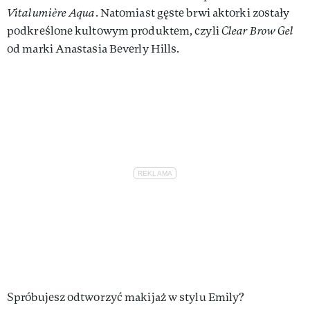
Vitalumière Aqua
. Natomiast gęste brwi aktorki zostały
podkreślone kultowym produktem, czyli
Clear Brow Gel
od marki Anastasia Beverly Hills.
Spróbujesz odtworzyć makijaż w stylu Emily?