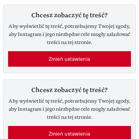
Chcesz zobaczyć tę treść?
Aby wyświetlić tę treść, potrzebujemy Twojej zgody,
aby Instagram i jego niezbędne cele mogły załadować
treści na tej stronie.
Zmień ustawienia
Chcesz zobaczyć tę treść?
Aby wyświetlić tę treść, potrzebujemy Twojej zgody,
aby Instagram i jego niezbędne cele mogły załadować
treści na tej stronie.
Zmień ustawienia