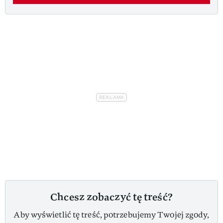
Chcesz zobaczyć tę treść?
Aby wyświetlić tę treść, potrzebujemy Twojej zgody,