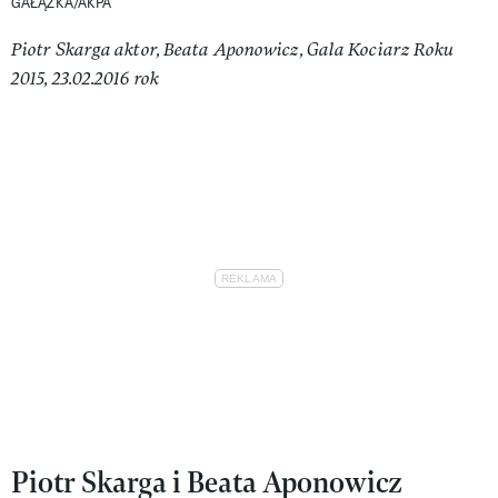
GAŁĄZKA/AKPA
Piotr Skarga aktor, Beata Aponowicz, Gala Kociarz Roku
2015, 23.02.2016 rok
Piotr Skarga i Beata Aponowicz