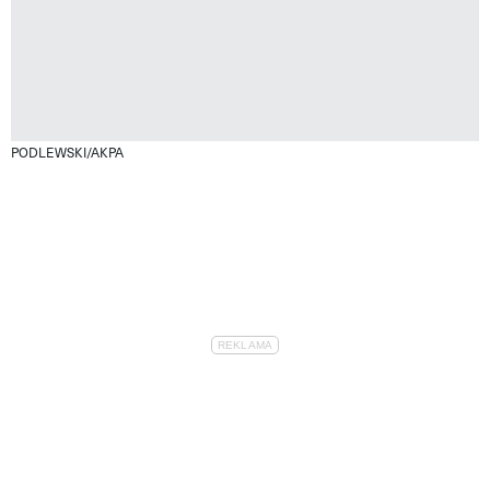
PODLEWSKI/AKPA