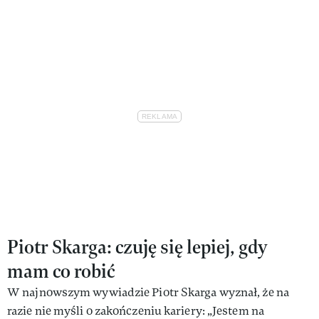
Piotr Skarga: czuję się lepiej, gdy
mam co robić
W najnowszym wywiadzie Piotr Skarga wyznał, że na
razie nie myśli o zakończeniu kariery: „Jestem na