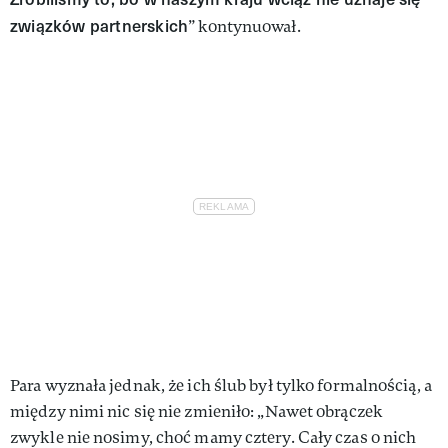
związków partnerskich
” kontynuował.
Para wyznała jednak, że ich ślub był tylko formalnością, a
między nimi nic się nie zmieniło: „Nawet obrączek
zwykle nie nosimy, choć mamy cztery. Cały czas o nich