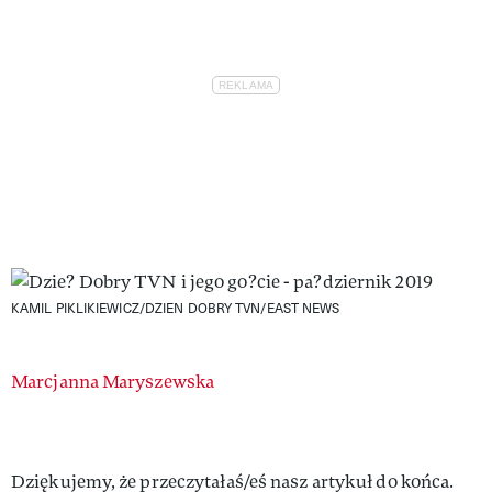
KAMIL PIKLIKIEWICZ/DZIEN DOBRY TVN/EAST NEWS
Authors
Marcjanna Maryszewska
Dziękujemy, że przeczytałaś/eś nasz artykuł do końca.