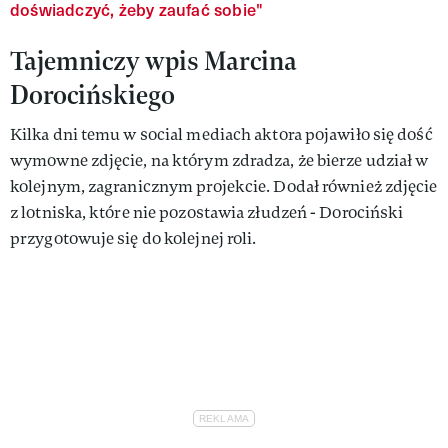
doświadczyć, żeby zaufać sobie"
Tajemniczy wpis Marcina
Dorocińskiego
Kilka dni temu w social mediach aktora pojawiło się dość
wymowne zdjęcie, na którym zdradza, że bierze udział w
kolejnym, zagranicznym projekcie. Dodał również zdjęcie
z lotniska, które nie pozostawia złudzeń - Dorociński
przygotowuje się do kolejnej roli.