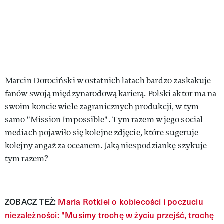
Marcin Dorociński w ostatnich latach bardzo zaskakuje
fanów swoją międzynarodową karierą. Polski aktor ma na
swoim koncie wiele zagranicznych produkcji, w tym
samo "Mission Impossible". Tym razem w jego social
mediach pojawiło się kolejne zdjęcie, które sugeruje
kolejny angaż za oceanem. Jaką niespodziankę szykuje
tym razem?
ZOBACZ TEŻ:
Maria Rotkiel o kobiecości i poczuciu
niezależności: "Musimy trochę w życiu przejść, trochę