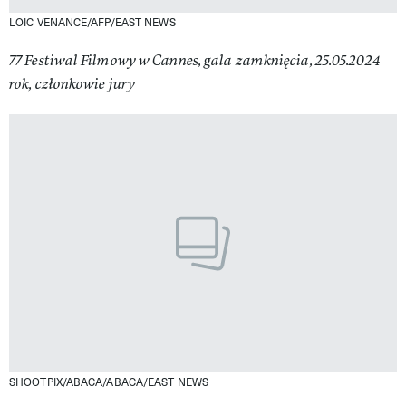
LOIC VENANCE/AFP/EAST NEWS
77 Festiwal Filmowy w Cannes, gala zamknięcia, 25.05.2024
rok, członkowie jury
SHOOTPIX/ABACA/ABACA/EAST NEWS