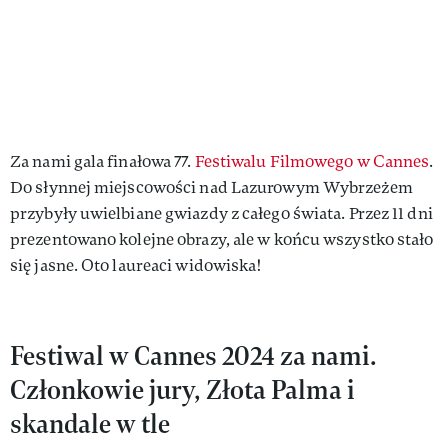
Za nami gala finałowa 77.
Festiwalu Filmowego w Cannes
.
Do słynnej miejscowości nad Lazurowym Wybrzeżem
przybyły uwielbiane gwiazdy z całego świata. Przez 11 dni
prezentowano kolejne obrazy, ale w końcu wszystko stało
się jasne. Oto laureaci widowiska!
Festiwal w Cannes 2024 za nami.
Członkowie jury, Złota Palma i
skandale w tle