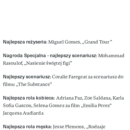
Najlepsza reżyseria
: Miguel Gomes, „Grand Tour”
Nagroda Specjalna - najlepszy scenariusz
: Mohammad
Rasoulof, „Nasienie świętej figi”
Najlepszy scenariusz
: Coralie Faregeat za scenariusz do
filmu „The Substance”
Najlepsza rola kobieca
: Adriana Paz, Zoe Saldana, Karla
Sofia Gascon, Selena Gomez za film „Emilia Perez"
Jacquesa Audiarda
Najlepsza rola męska
: Jesse Plemons, „Rodzaje