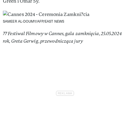
Green i Omar Sy.
SAMEER AL-DOUMY/AFP/EAST NEWS
77 Festiwal Filmowy w Cannes, gala zamknięcia, 25.05.2024
rok, Greta Gerwig, przewodnicząca jury