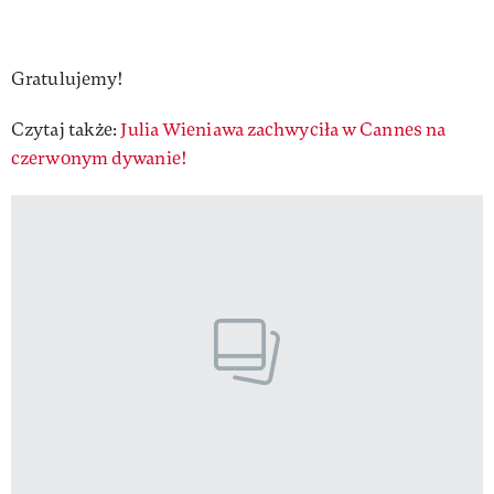
Gratulujemy!
Czytaj także:
Julia Wieniawa zachwyciła w Cannes na
czerwonym dywanie!