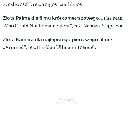
życzliwości”, reż. Yorgos Lanthimos
Złota Palma dla filmu krótkometrażowego
: „The Man
Who Could Not Remain Silent”, reż. Nebojsa Slijpcevic
Złota Kamera dla najlepszego pierwszego filmu
:
„Armand”, reż. Halfdan Ullmann Toendel.