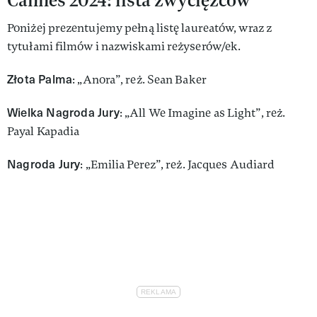
Poniżej prezentujemy pełną listę laureatów, wraz z
tytułami filmów i nazwiskami reżyserów/ek.
Złota Palma
: „Anora”, reż. Sean Baker
Wielka Nagroda Jury
: „All We Imagine as Light”, reż.
Payal Kapadia
Nagroda Jury
: „Emilia Perez”, reż. Jacques Audiard