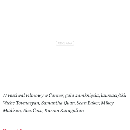
77 Festiwal Filmowy w Cannes, gala zamknięcia, laureaci/tki:
Vache Tovmasyan, Samantha Quan, Sean Baker, Mikey
Madison, Alex Coco, Karren Karagulian