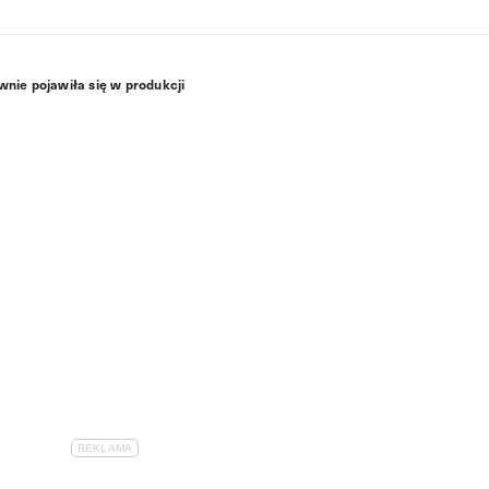
nie pojawiła się w produkcji