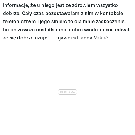
informacje, że u niego jest ze zdrowiem wszystko
dobrze. Cały czas pozostawałam z nim w kontakcie
telefonicznym i jego śmierć to dla mnie zaskoczenie,
bo on zawsze miał dla mnie dobre wiadomości, mówił,
że się dobrze czuje
" — ujawniła Hanna Mikuć.