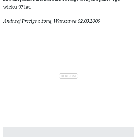
wieku 97 lat.
Andrzej Precigs z żoną, Warszawa 02.03.2009