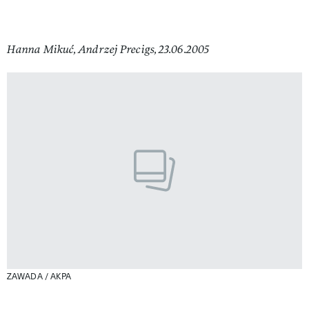
Hanna Mikuć, Andrzej Precigs, 23.06.2005
ZAWADA / AKPA