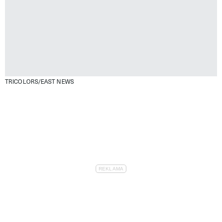
TRICOLORS/EAST NEWS