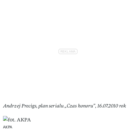
Andrzej Precigs, plan serialu „Czas honoru”, 16.07.2010 rok
AKPA