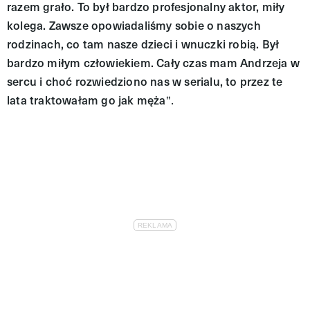
razem grało. To był bardzo profesjonalny aktor, miły
kolega. Zawsze opowiadaliśmy sobie o naszych
rodzinach, co tam nasze dzieci i wnuczki robią. Był
bardzo miłym człowiekiem. Cały czas mam Andrzeja w
sercu i choć rozwiedziono nas w serialu, to przez te
lata traktowałam go jak męża
".