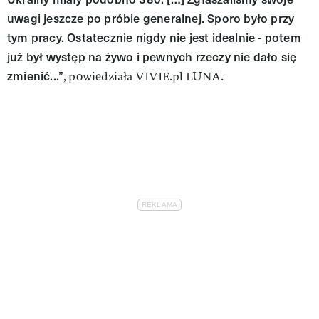
uwagi jeszcze po próbie generalnej. Sporo było przy
tym pracy. Ostatecznie nigdy nie jest idealnie - potem
już był występ na żywo i pewnych rzeczy nie dało się
zmienić...”
, powiedziała VIVIE.pl LUNA.