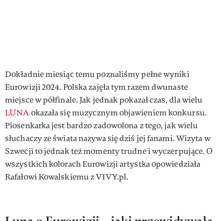
Dokładnie miesiąc temu poznaliśmy pełne wyniki
Eurowizji 2024. Polska zajęła tym razem dwunaste
miejsce w półfinale. Jak jednak pokazał czas, dla wielu
LUNA
okazała się muzycznym objawieniem konkursu.
Piosenkarka jest bardzo zadowolona z tego, jak wielu
słuchaczy ze świata nazywa się dziś jej fanami. Wizyta w
Szwecji to jednak też momenty trudne i wyczerpujące. O
wszystkich kolorach Eurowizji artystka opowiedziała
Rafałowi Kowalskiemu z VIVY.pl.