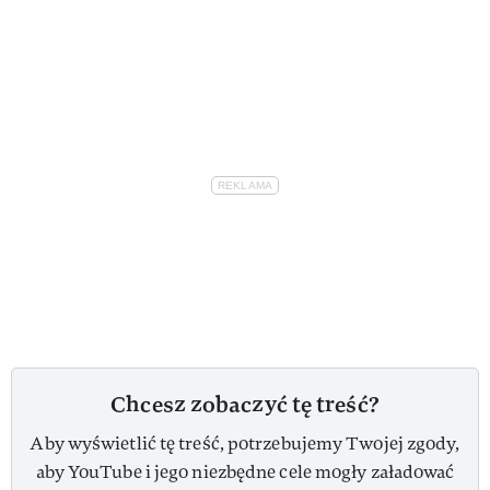
Chcesz zobaczyć tę treść?
Aby wyświetlić tę treść, potrzebujemy Twojej zgody,
aby YouTube i jego niezbędne cele mogły załadować