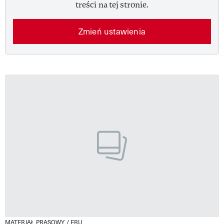
treści na tej stronie.
Zmień ustawienia
MATERIAŁ PRASOWY / EBU