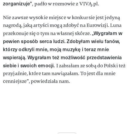
zorganizuje”
, padło w rozmowie z VIVĄ.pl.
Nie zawsze wysokie miejsce w konkursie jest jedyną
nagrodą, jaką artyści mogą zdobyć na Eurowizji. Luna
„Wygrałam w
przekonuje się o tym na własnej skórze.
pewien sposób serca ludzi. Zdobyłam wielu fanów,
którzy odkryli mnie, moją muzykę i teraz mnie
wspierają. Wygrałam też możliwość przedstawienia
siebie i swoich emocji.
I zabrałam ze sobą do Polski też
przyjaźnie, które tam nawiązałam. To jest dla mnie
cenniejsze”, powiedziała nam.