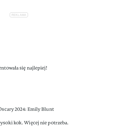
ntowała się najlepiej!
 Oscary 2024: Emily Blunt
ysoki kok. Więcej nie potrzeba.