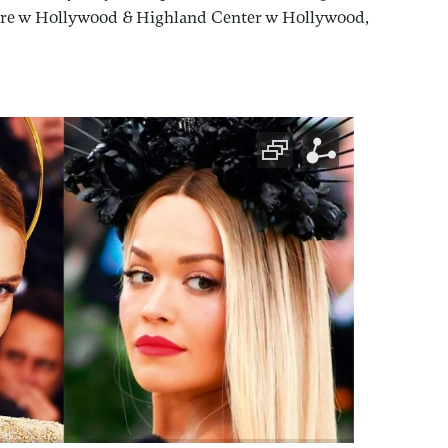
tre w Hollywood & Highland Center w Hollywood,