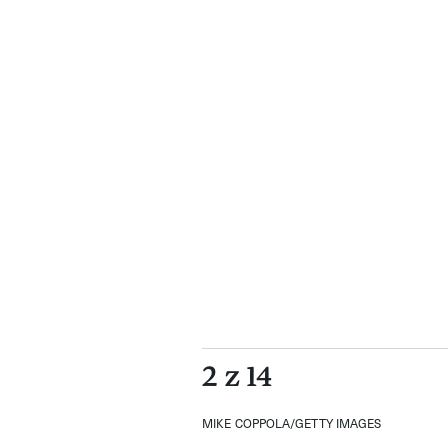
2 z 14
MIKE COPPOLA/GETTY IMAGES