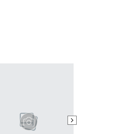
next element