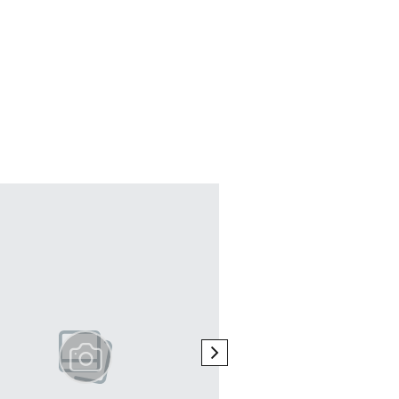
next element