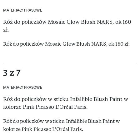
MATERIAŁY PRASOWE
Róż do policzków Mosaic Glow Blush NARS, ok 160
zł.
Róż do policzków Mosaic Glow Blush NARS, ok 160 zł.
3 z 7
MATERIAŁY PRASOWE
Róż do policzków w sticku Infallible Blush Paint w
kolorze Pink Picasso L'Oréal Paris.
Róż do policzków w sticku Infallible Blush Paint w
kolorze Pink Picasso L'Oréal Paris.