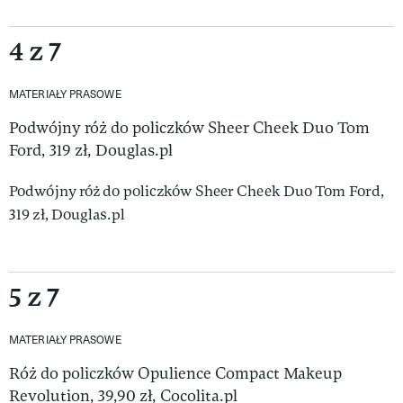
4 z 7
MATERIAŁY PRASOWE
Podwójny róż do policzków Sheer Cheek Duo Tom
Ford, 319 zł, Douglas.pl
Podwójny róż do policzków Sheer Cheek Duo Tom Ford,
319 zł, Douglas.pl
5 z 7
MATERIAŁY PRASOWE
Róż do policzków Opulience Compact Makeup
Revolution, 39,90 zł, Cocolita.pl