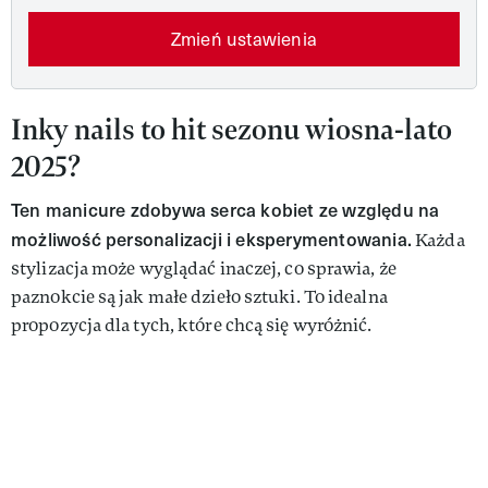
Zmień ustawienia
Inky nails to hit sezonu wiosna-lato
2025?
Ten manicure zdobywa serca kobiet ze względu na
możliwość personalizacji i eksperymentowania.
Każda
stylizacja może wyglądać inaczej, co sprawia, że
paznokcie są jak małe dzieło sztuki. To idealna
propozycja dla tych, które chcą się wyróżnić.