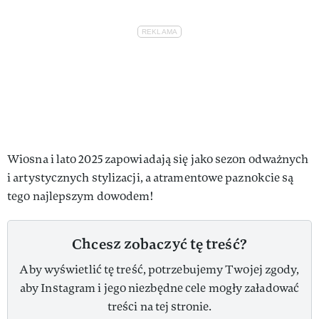
Wiosna i lato 2025 zapowiadają się jako sezon odważnych
i artystycznych stylizacji, a atramentowe paznokcie są
tego najlepszym dowodem!
Chcesz zobaczyć tę treść?
Aby wyświetlić tę treść, potrzebujemy Twojej zgody,
aby Instagram i jego niezbędne cele mogły załadować
treści na tej stronie.