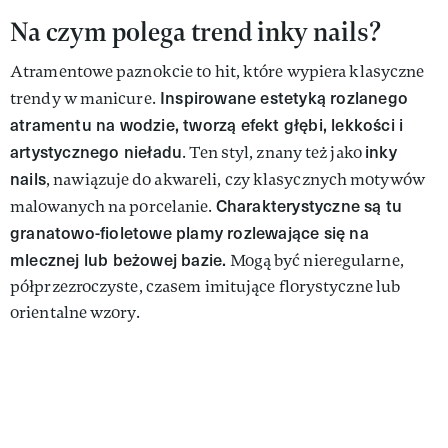
Na czym polega trend inky nails?
Atramentowe paznokcie to hit, które wypiera klasyczne
Inspirowane estetyką rozlanego
trendy w manicure.
atramentu na wodzie, tworzą efekt głębi, lekkości i
artystycznego nieładu
inky
. Ten styl, znany też jako
nails
, nawiązuje do akwareli, czy klasycznych motywów
Charakterystyczne są tu
malowanych na porcelanie.
granatowo-fioletowe plamy rozlewające się na
mlecznej lub beżowej bazie.
Mogą być nieregularne,
półprzezroczyste, czasem imitujące florystyczne lub
orientalne wzory.