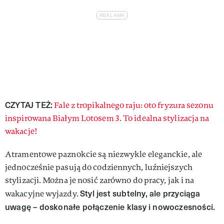
CZYTAJ TEŻ:
Fale z tropikalnego raju: oto fryzura sezonu
inspirowana Białym Lotosem 3. To idealna stylizacja na
wakacje!
Atramentowe paznokcie są niezwykle eleganckie, ale
jednocześnie pasują do codziennych, luźniejszych
stylizacji. Można je nosić zarówno do pracy, jak i na
Styl jest subtelny, ale przyciąga
wakacyjne wyjazdy.
uwagę – doskonałe połączenie klasy i nowoczesności.