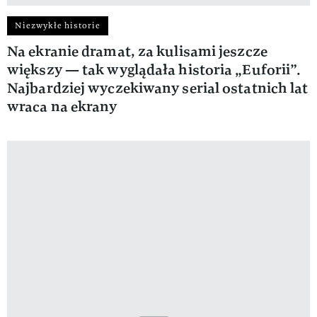
Niezwykłe historie
Na ekranie dramat, za kulisami jeszcze
większy — tak wyglądała historia „Euforii”.
Najbardziej wyczekiwany serial ostatnich lat
wraca na ekrany