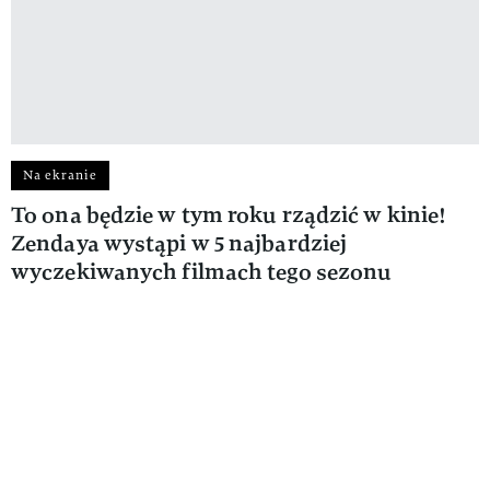
Na ekranie
To ona będzie w tym roku rządzić w kinie!
Zendaya wystąpi w 5 najbardziej
wyczekiwanych filmach tego sezonu