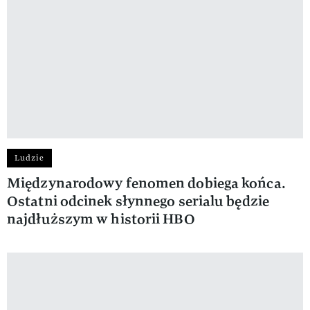
Ludzie
Międzynarodowy fenomen dobiega końca.
Ostatni odcinek słynnego serialu będzie
najdłuższym w historii HBO