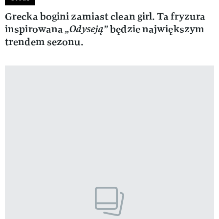
Grecka bogini zamiast clean girl. Ta fryzura
inspirowana
„Odyseją”
będzie największym
trendem sezonu.