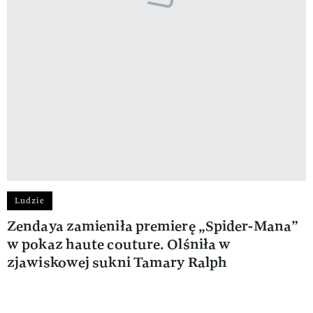
Ludzie
Zendaya zamieniła premierę „Spider-Mana”
w pokaz haute couture. Olśniła w
zjawiskowej sukni Tamary Ralph