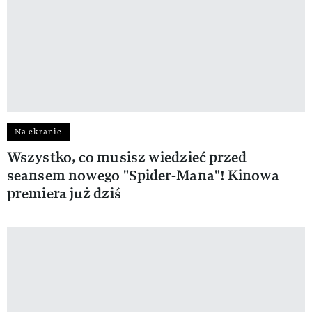
Na ekranie
Wszystko, co musisz wiedzieć przed
seansem nowego "Spider-Mana"! Kinowa
premiera już dziś