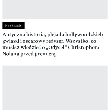
Na ekranie
Antyczna historia, plejada hollywoodzkich
gwiazd i oscarowy reżyser. Wszystko, co
musisz wiedzieć o „Odysei” Christophera
Nolana przed premierą