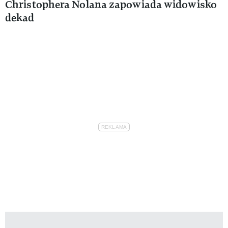
Christophera Nolana zapowiada widowisko
dekad