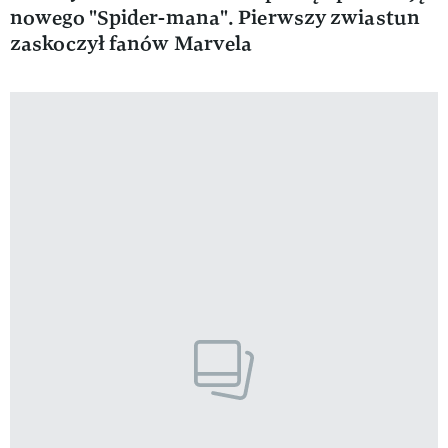
nowego "Spider-mana". Pierwszy zwiastun
zaskoczył fanów Marvela