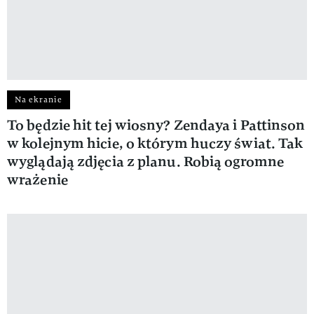
Na ekranie
To będzie hit tej wiosny? Zendaya i Pattinson
w kolejnym hicie, o którym huczy świat. Tak
wyglądają zdjęcia z planu. Robią ogromne
wrażenie