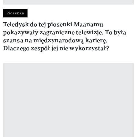
Piosenka
Teledysk do tej piosenki Maanamu
pokazywały zagraniczne telewizje. To była
szansa na międzynarodową karierę.
Dlaczego zespół jej nie wykorzystał?