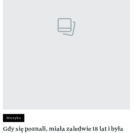
Muzyka
Gdy się poznali, miała zaledwie 18 lat i była