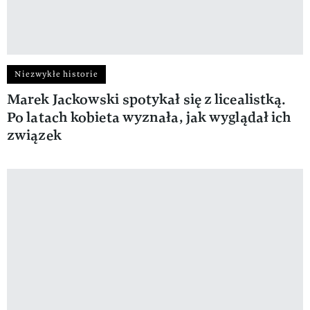
Niezwykłe historie
Marek Jackowski spotykał się z licealistką.
Po latach kobieta wyznała, jak wyglądał ich
związek