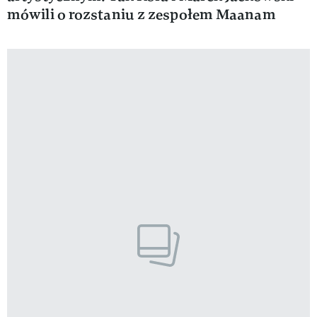
mówili o rozstaniu z zespołem Maanam