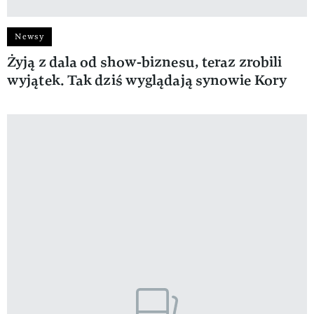
Newsy
Żyją z dala od show-biznesu, teraz zrobili
wyjątek. Tak dziś wyglądają synowie Kory