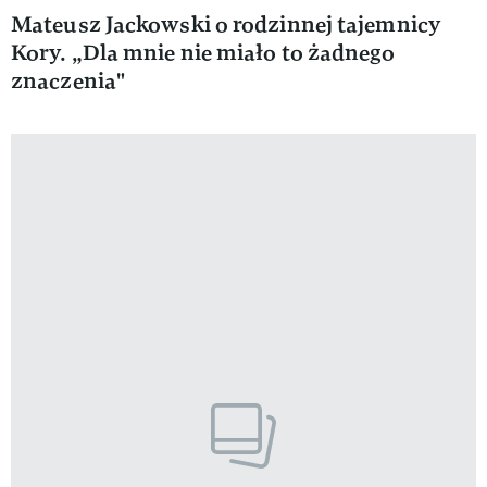
Mateusz Jackowski o rodzinnej tajemnicy
Kory. „Dla mnie nie miało to żadnego
znaczenia"