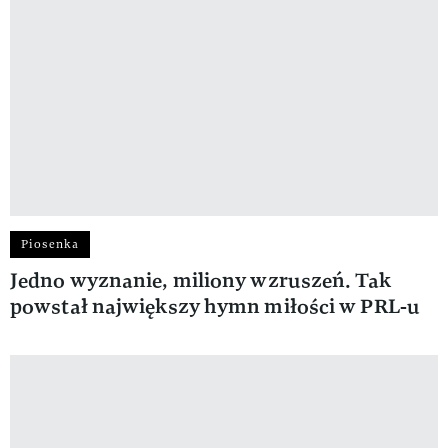
Piosenka
Jedno wyznanie, miliony wzruszeń. Tak
powstał największy hymn miłości w PRL-u