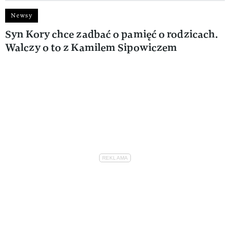
Newsy
Syn Kory chce zadbać o pamięć o rodzicach.
Walczy o to z Kamilem Sipowiczem