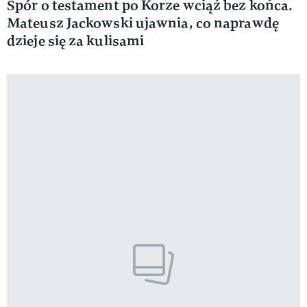
Spór o testament po Korze wciąż bez końca.
Mateusz Jackowski ujawnia, co naprawdę
dzieje się za kulisami