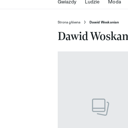
Gwiazdy
Ludzie
Moda
Strona główna
Dawid Woskanian
Dawid Woskan