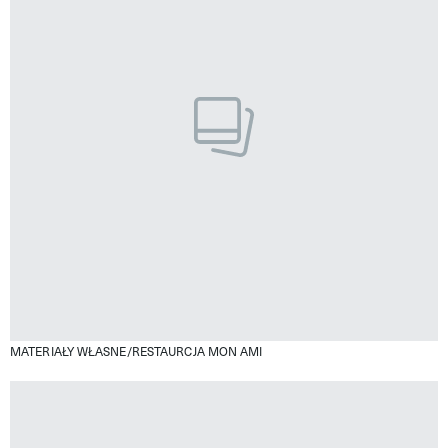
MATERIAŁY WŁASNE/RESTAURCJA MON AMI