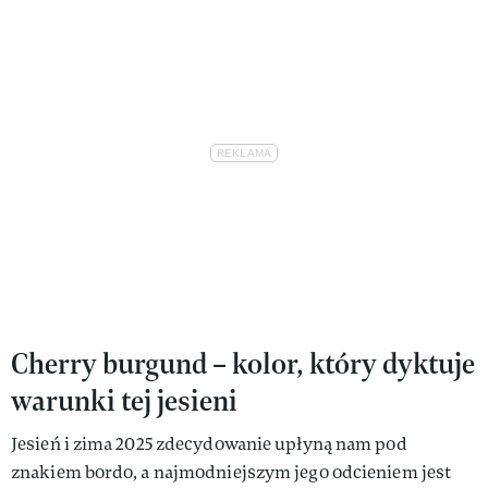
Cherry burgund – kolor, który dyktuje
warunki tej jesieni
Jesień i zima 2025 zdecydowanie upłyną nam pod
znakiem bordo, a najmodniejszym jego odcieniem jest