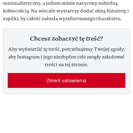
minimalistyczny, a jednocześnie nasycony subtelną
kobiecością. Na wieczór wystarczy dodać złotą biżuterię i
szpilki, by całość nabrała wyrafinowanego charakteru.
Chcesz zobaczyć tę treść?
Aby wyświetlić tę treść, potrzebujemy Twojej zgody,
aby Instagram i jego niezbędne cele mogły załadować
treści na tej stronie.
Zmień ustawienia