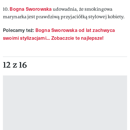
Bogna Sworowska
10.
udowadnia, że smokingowa
marynarka jest prawdziwą przyjaciółką stylowej kobiety.
Polecamy też:
Bogna Sworowska od lat zachwyca
swoimi stylizacjami... Zobaczcie te najlepsze!
12 z 16