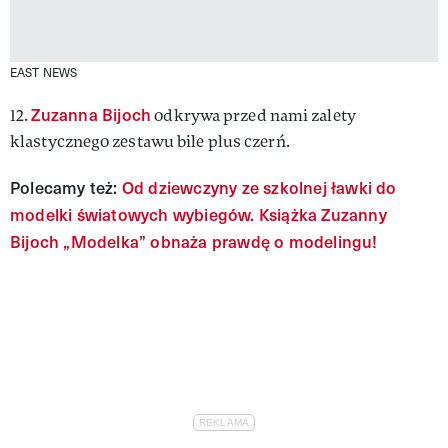
EAST NEWS
Zuzanna Bijoch
12.
odkrywa przed nami zalety
klastycznego zestawu bile plus czerń.
Polecamy też:
Od dziewczyny ze szkolnej ławki do
modelki światowych wybiegów. Książka Zuzanny
Bijoch „Modelka” obnaża prawdę o modelingu!