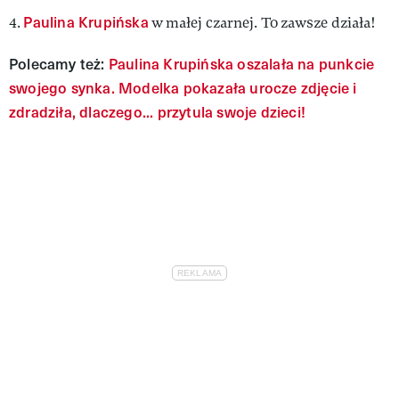
Paulina Krupińska
4.
w małej czarnej. To zawsze działa!
Polecamy też:
Paulina Krupińska oszalała na punkcie
swojego synka. Modelka pokazała urocze zdjęcie i
zdradziła, dlaczego... przytula swoje dzieci!