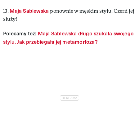
Maja Sablewska
13.
ponownie w męskim stylu. Czerń jej
służy!
Polecamy też:
Maja Sablewska długo szukała swojego
stylu. Jak przebiegała jej metamorfoza?