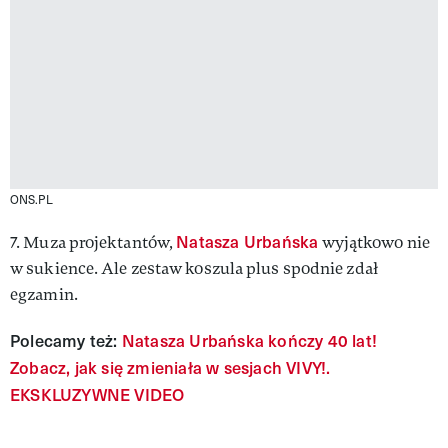
ONS.PL
Natasza Urbańska
7. Muza projektantów,
wyjątkowo nie
w sukience. Ale zestaw koszula plus spodnie zdał
egzamin.
Polecamy też:
Natasza Urbańska kończy 40 lat!
Zobacz, jak się zmieniała w sesjach VIVY!.
EKSKLUZYWNE VIDEO