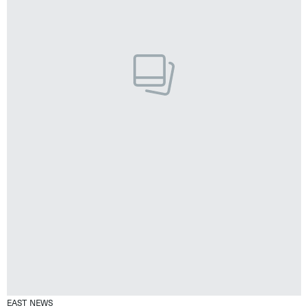
EAST NEWS