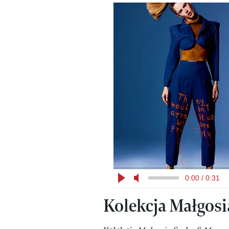
0:00 / 0:31
Kolekcja Małgos