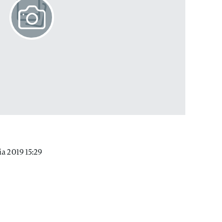
a 2019 15:29