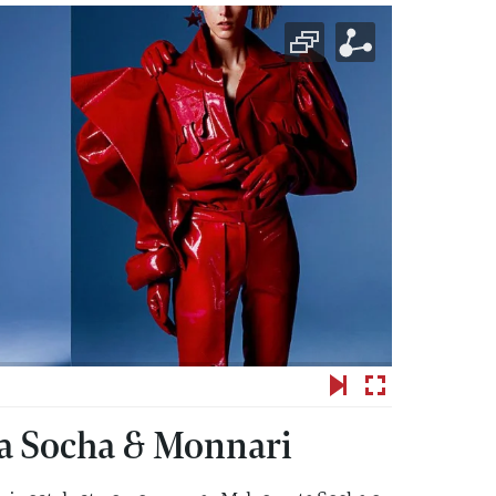
ia Socha & Monnari