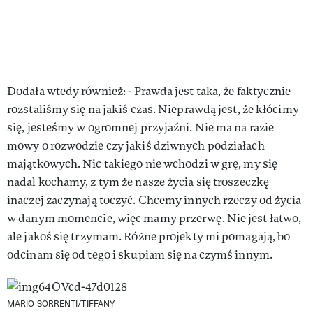
Dodała wtedy również: - Prawda jest taka, że faktycznie
rozstaliśmy się na jakiś czas. Nieprawdą jest, że kłócimy
się, jesteśmy w ogromnej przyjaźni. Nie ma na razie
mowy o rozwodzie czy jakiś dziwnych podziałach
majątkowych. Nic takiego nie wchodzi w grę, my się
nadal kochamy, z tym że nasze życia się troszeczkę
inaczej zaczynają toczyć. Chcemy innych rzeczy od życia
w danym momencie, więc mamy przerwę. Nie jest łatwo,
ale jakoś się trzymam. Różne projekty mi pomagają, bo
odcinam się od tego i skupiam się na czymś innym.
MARIO SORRENTI/TIFFANY