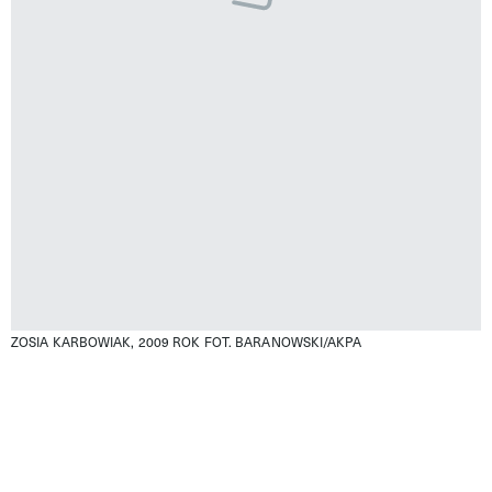
ZOSIA KARBOWIAK, 2009 ROK
FOT. BARANOWSKI/AKPA