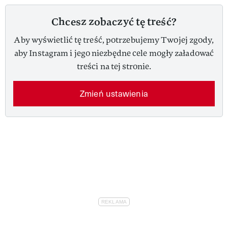
Chcesz zobaczyć tę treść?
Aby wyświetlić tę treść, potrzebujemy Twojej zgody,
aby Instagram i jego niezbędne cele mogły załadować
treści na tej stronie.
Zmień ustawienia