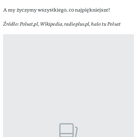
A my życzymy wszystkiego, co najpiękniejsze!
Źródło: Polsat.pl, Wikipedia, radioplus.pl, halo tu Polsat