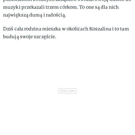
muzyki przekazali trzem córkom. To one są dla nich
największą dumą i radością.
Dziś cała rodzina mieszka w okolicach Koszalina i to tam
budują swoje szczęście.