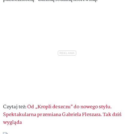
Czytaj też:
Od „Kropli deszczu” do nowego stylu.
Spektakularna przemiana Gabriela Fleszara. Tak dziś
wygląda