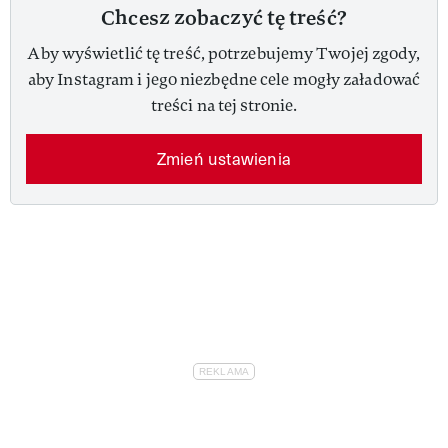
Chcesz zobaczyć tę treść?
Aby wyświetlić tę treść, potrzebujemy Twojej zgody,
aby Instagram i jego niezbędne cele mogły załadować
treści na tej stronie.
Zmień ustawienia