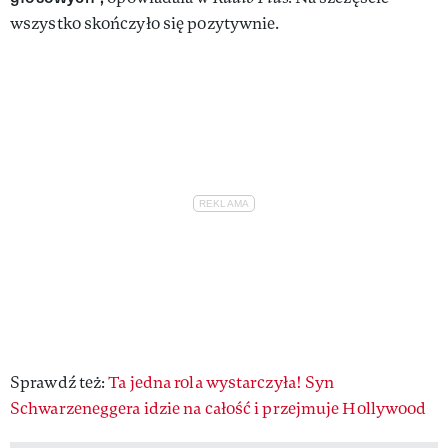
wszystko skończyło się pozytywnie.
Sprawdź też:
Ta jedna rola wystarczyła! Syn
Schwarzeneggera idzie na całość i przejmuje Hollywood