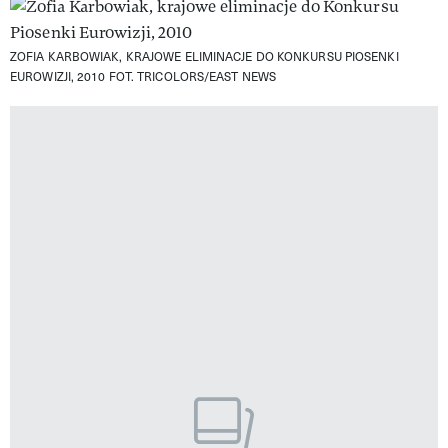
ZOFIA KARBOWIAK, KRAJOWE ELIMINACJE DO KONKURSU PIOSENKI
EUROWIZJI, 2010
FOT. TRICOLORS/EAST NEWS