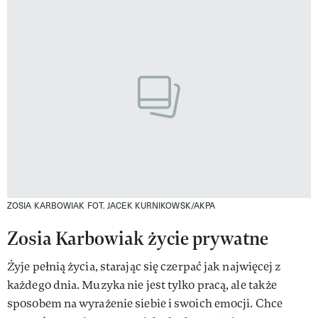
ZOSIA KARBOWIAK
FOT. JACEK KURNIKOWSK/AKPA
Zosia Karbowiak życie prywatne
Żyje pełnią życia, starając się czerpać jak najwięcej z
każdego dnia. Muzyka nie jest tylko pracą, ale także
sposobem na wyrażenie siebie i swoich emocji. Chce