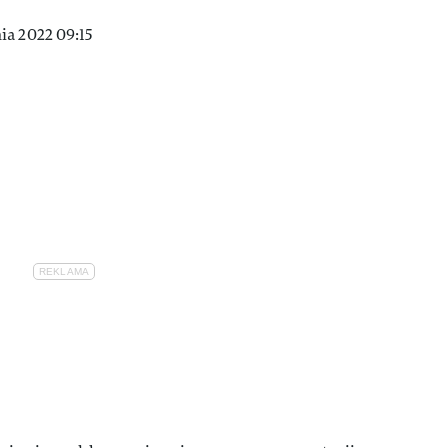
ia 2022 09:15