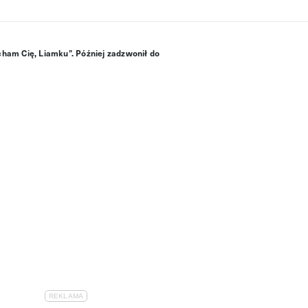
ham Cię, Liamku”. Później zadzwonił do