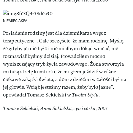
NIEMIEC AKPA
Posiadanie rodziny jest dla dziennikarza wręcz
terapeutyczne. „Całe szczęście, że mam rodzinę. Myślę,
że gdyby jej nie było i nie miałbym dokąd wracać, nie
rozmawialibyśmy dzisiaj. Prowadziłem mocno
wyniszczający tryb życia zawodowego. Żona stworzyła
mi taką strefę komfortu, że mogłem jeździć w różne
ciekawe zakątki świata, a dom z dziećmi w całości był na
jej głowie. Wciąż jesteśmy razem, żeby było jasne”,
opowiadał Tomasz Sekielski w
Twoim Stylu
.
Tomasz Sekielski, Anna Sekielska, syn i córka, 2005