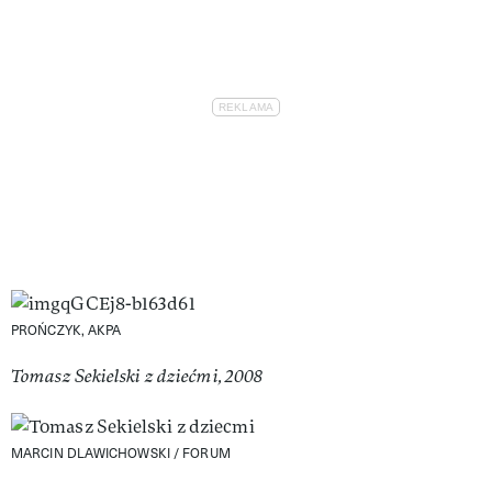
PROŃCZYK, AKPA
Tomasz Sekielski z dziećmi, 2008
MARCIN DLAWICHOWSKI / FORUM