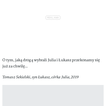
O tym, jaką drogą wybrali Julia i Łukasz przekonamy się
już za chwilę…
Tomasz Sekielski, syn Łukasz, córka Julia, 2019