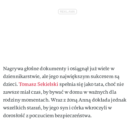
Nagrywa głośne dokumenty i osiągnął już wiele w
dziennikarstwie, ale jego największym sukcesem są
dzieci.
Tomasz Sekielski
spełnia się jako tata, choć nie
zawsze miał czas, by bywać w domu w ważnych dla
rodziny momentach. Wraz z żoną Anną dokłada jednak
wszelkich starań, by jego syn i córka wkroczyli w
dorosłość z poczuciem bezpieczeństwa.