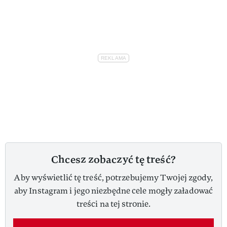
Chcesz zobaczyć tę treść?
Aby wyświetlić tę treść, potrzebujemy Twojej zgody,
aby Instagram i jego niezbędne cele mogły załadować
treści na tej stronie.