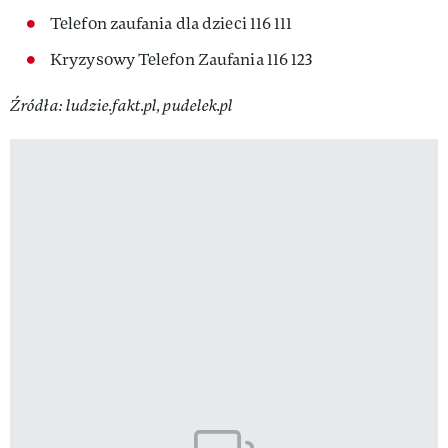
Telefon zaufania dla dzieci 116 111
Kryzysowy Telefon Zaufania 116 123
Źródła: ludzie.fakt.pl, pudelek.pl