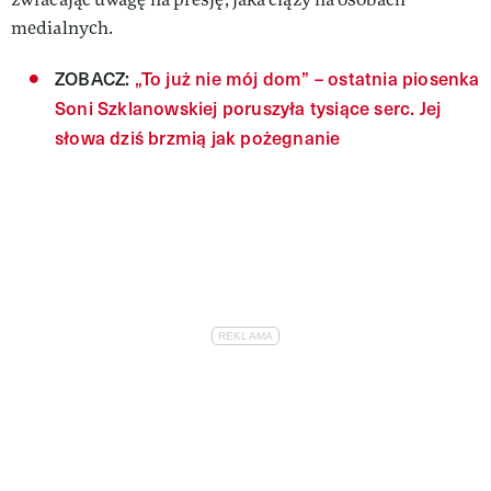
medialnych.
ZOBACZ:
„To już nie mój dom” – ostatnia piosenka
Soni Szklanowskiej poruszyła tysiące serc. Jej
słowa dziś brzmią jak pożegnanie