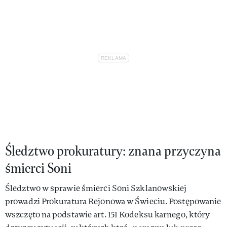
Śledztwo prokuratury: znana przyczyna
śmierci Soni
Śledztwo w sprawie śmierci Soni Szklanowskiej
prowadzi Prokuratura Rejonowa w Świeciu. Postępowanie
wszczęto na podstawie art. 151 Kodeksu karnego, który