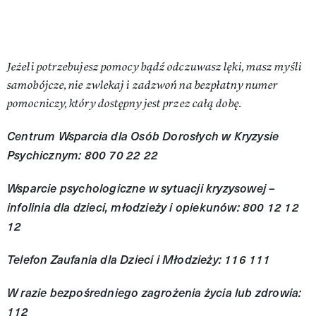
Jeżeli potrzebujesz pomocy bądź odczuwasz lęki, masz myśli
samobójcze, nie zwlekaj i zadzwoń na bezpłatny numer
pomocniczy, który dostępny jest przez całą dobę.
Centrum Wsparcia dla Osób Dorosłych w Kryzysie
Psychicznym: 800 70 22 22
Wsparcie psychologiczne w sytuacji kryzysowej –
infolinia dla dzieci, młodzieży i opiekunów: 800 12 12
12
Telefon Zaufania dla Dzieci i Młodzieży: 116 111
W razie bezpośredniego zagrożenia życia lub zdrowia:
112