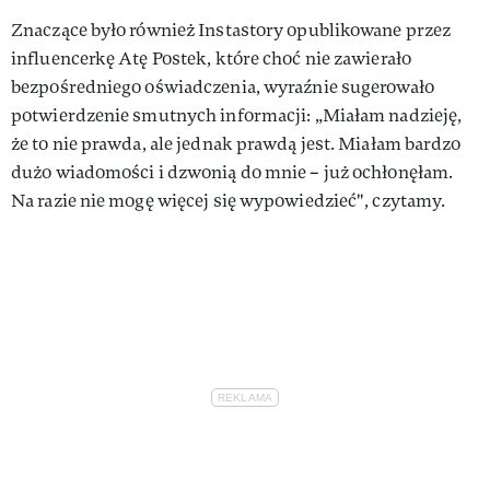
Znaczące było również Instastory opublikowane przez
influencerkę Atę Postek, które choć nie zawierało
bezpośredniego oświadczenia, wyraźnie sugerowało
potwierdzenie smutnych informacji: „Miałam nadzieję,
że to nie prawda, ale jednak prawdą jest. Miałam bardzo
dużo wiadomości i dzwonią do mnie – już ochłonęłam.
Na razie nie mogę więcej się wypowiedzieć", czytamy.