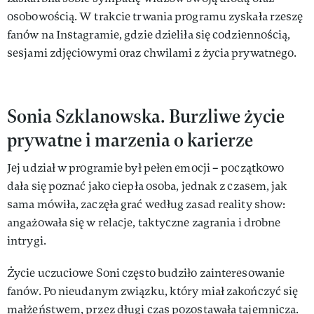
osobowością. W trakcie trwania programu zyskała rzeszę
fanów na Instagramie, gdzie dzieliła się codziennością,
sesjami zdjęciowymi oraz chwilami z życia prywatnego.
Sonia Szklanowska. Burzliwe życie
prywatne i marzenia o karierze
Jej udział w programie był pełen emocji – początkowo
dała się poznać jako ciepła osoba, jednak z czasem, jak
sama mówiła, zaczęła grać według zasad reality show:
angażowała się w relacje, taktyczne zagrania i drobne
intrygi.
Życie uczuciowe Soni często budziło zainteresowanie
fanów. Po nieudanym związku, który miał zakończyć się
małżeństwem, przez długi czas pozostawała tajemnicza.