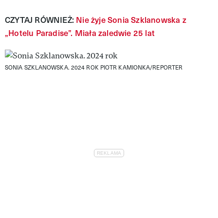
CZYTAJ RÓWNIEŻ:
Nie żyje Sonia Szklanowska z
„Hotelu Paradise”. Miała zaledwie 25 lat
SONIA SZKLANOWSKA. 2024 ROK
PIOTR KAMIONKA/REPORTER