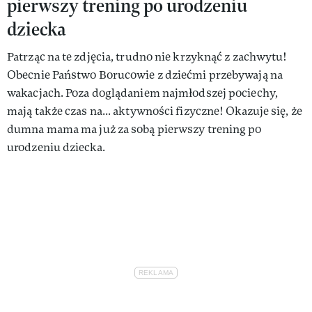
pierwszy trening po urodzeniu
dziecka
Patrząc na te zdjęcia, trudno nie krzyknąć z zachwytu!
Obecnie Państwo Borucowie z dziećmi przebywają na
wakacjach. Poza doglądaniem najmłodszej pociechy,
mają także czas na... aktywności fizyczne! Okazuje się, że
dumna mama ma już za sobą pierwszy trening po
urodzeniu dziecka.