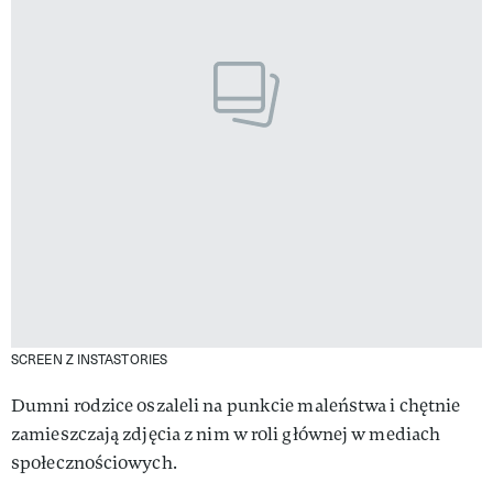
SCREEN Z INSTASTORIES
Dumni rodzice oszaleli na punkcie maleństwa i chętnie
zamieszczają zdjęcia z nim w roli głównej w mediach
społecznościowych.