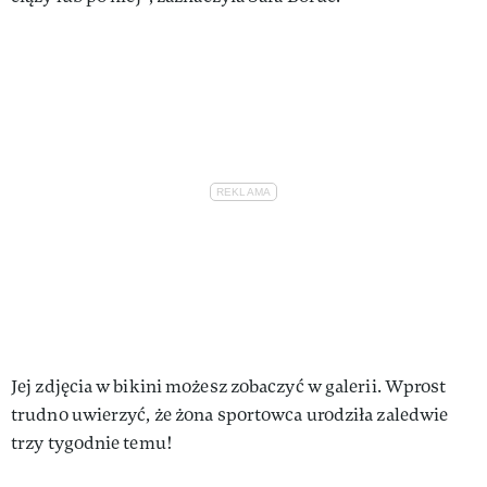
Jej zdjęcia w bikini możesz zobaczyć w galerii. Wprost
trudno uwierzyć, że żona sportowca urodziła zaledwie
trzy tygodnie temu!