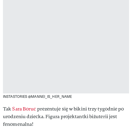
INSTASTORIES @MANNEI_IS_HER_NAME
Tak
Sara Boruc
prezentuje się w bikini trzy tygodnie po
urodzeniu dziecka. Figura projektantki biżuterii jest
fenomenalna!