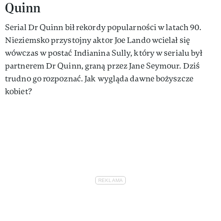
Quinn
Serial Dr Quinn bił rekordy popularności w latach 90.
Nieziemsko przystojny aktor Joe Lando wcielał się
wówczas w postać Indianina Sully, który w serialu był
partnerem Dr Quinn, graną przez Jane Seymour. Dziś
trudno go rozpoznać. Jak wygląda dawne bożyszcze
kobiet?