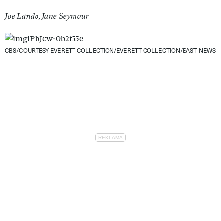
Joe Lando, Jane Seymour
CBS/COURTESY EVERETT COLLECTION/EVERETT COLLECTION/EAST NEWS