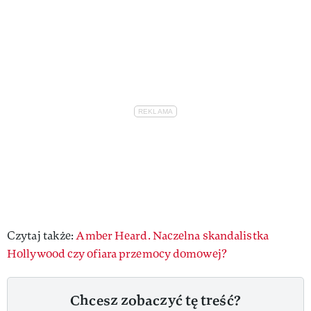
Czytaj także:
Amber Heard. Naczelna skandalistka
Hollywood czy ofiara przemocy domowej?
Chcesz zobaczyć tę treść?