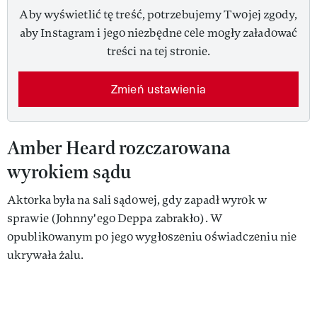
Aby wyświetlić tę treść, potrzebujemy Twojej zgody,
aby Instagram i jego niezbędne cele mogły załadować
treści na tej stronie.
Zmień ustawienia
Amber Heard rozczarowana
wyrokiem sądu
Aktorka była na sali sądowej, gdy zapadł wyrok w
sprawie (Johnny'ego Deppa zabrakło). W
opublikowanym po jego wygłoszeniu oświadczeniu nie
ukrywała żalu.