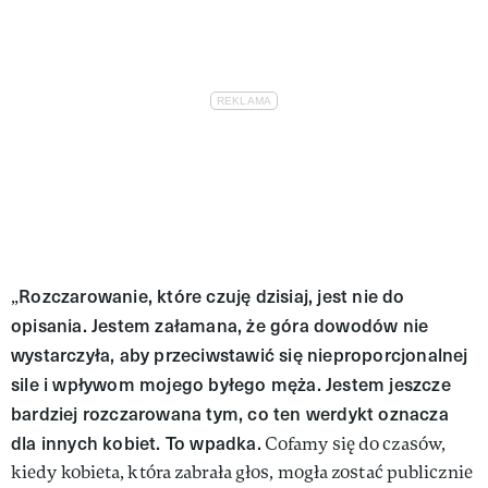
Rozczarowanie, które czuję dzisiaj, jest nie do
„
opisania. Jestem załamana, że góra dowodów nie
wystarczyła, aby przeciwstawić się nieproporcjonalnej
sile i wpływom mojego byłego męża. Jestem jeszcze
bardziej rozczarowana tym, co ten werdykt oznacza
dla innych kobiet. To wpadka.
Cofamy się do czasów,
kiedy kobieta, która zabrała głos, mogła zostać publicznie