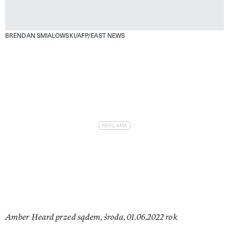
BRENDAN SMIALOWSKI/AFP/EAST NEWS
Amber Heard przed sądem, środa, 01.06.2022 rok