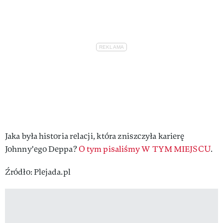
Jaka była historia relacji, która zniszczyła karierę
Johnny'ego Deppa?
O tym pisaliśmy W TYM MIEJSCU
.
Źródło: Plejada.pl