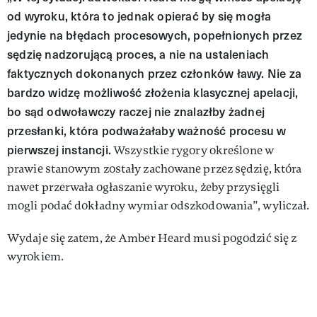
od wyroku, która to jednak opierać by się mogła
jedynie na błędach procesowych, popełnionych przez
sędzię nadzorującą proces, a nie na ustaleniach
faktycznych dokonanych przez członków ławy. Nie za
bardzo widzę możliwość złożenia klasycznej apelacji,
bo sąd odwoławczy raczej nie znalazłby żadnej
przesłanki, która podważałaby ważność procesu w
pierwszej instancji.
Wszystkie rygory określone w
prawie stanowym zostały zachowane przez sędzię, która
nawet przerwała ogłaszanie wyroku, żeby przysięgli
mogli podać dokładny wymiar odszkodowania”, wyliczał.
Wydaje się zatem, że Amber Heard musi pogodzić się z
wyrokiem.