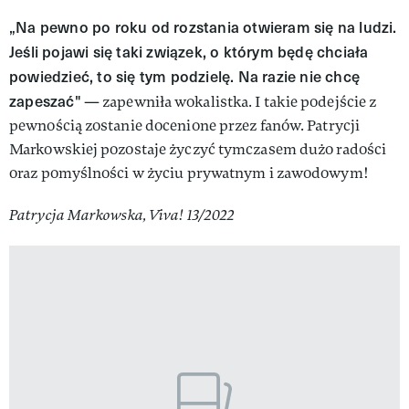
„Na pewno po roku od rozstania otwieram się na ludzi.
Jeśli pojawi się taki związek, o którym będę chciała
powiedzieć, to się tym podzielę. Na razie nie chcę
zapeszać"
— zapewniła wokalistka. I takie podejście z
pewnością zostanie docenione przez fanów. Patrycji
Markowskiej pozostaje życzyć tymczasem dużo radości
oraz pomyślności w życiu prywatnym i zawodowym!
Patrycja Markowska, Viva! 13/2022