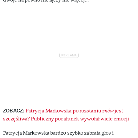
ZOBACZ:
Patrycja Markowska po rozstaniu
znów
jest
szczęśliwa? Publiczny pocałunek wywołał wiele emocji
Patrycja Markowska bardzo szybko zabrała głos i