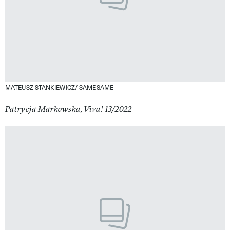
MATEUSZ STANKIEWICZ/ SAMESAME
Patrycja Markowska, Viva! 13/2022