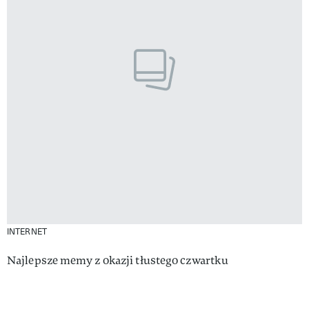
INTERNET
Najlepsze memy z okazji tłustego czwartku