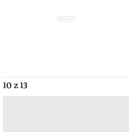
10 z 13