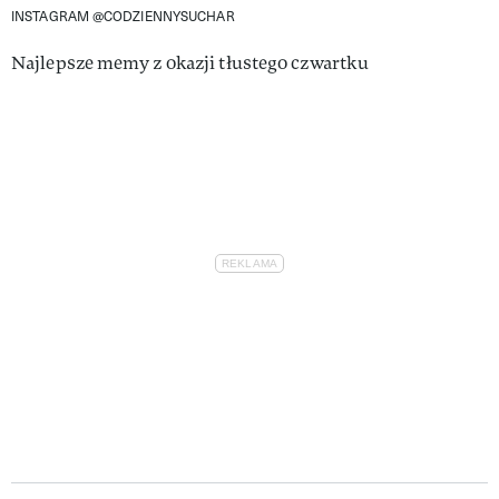
INSTAGRAM @CODZIENNYSUCHAR
Najlepsze memy z okazji tłustego czwartku