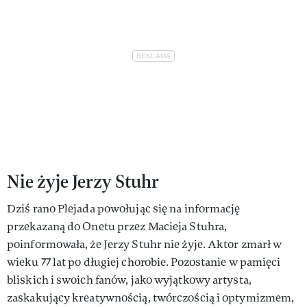
Nie żyje Jerzy Stuhr
Dziś rano Plejada powołując się na informację
przekazaną do Onetu przez Macieja Stuhra,
poinformowała, że Jerzy Stuhr nie żyje. Aktor zmarł w
wieku 77 lat po długiej chorobie. Pozostanie w pamięci
bliskich i swoich fanów, jako wyjątkowy artysta,
zaskakujący kreatywnością, twórczością i optymizmem,