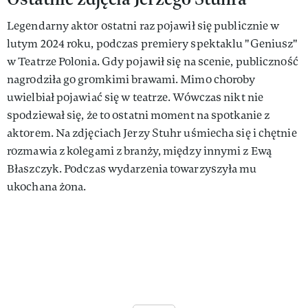
Legendarny aktor ostatni raz pojawił się publicznie w
lutym 2024 roku, podczas premiery spektaklu "Geniusz"
w Teatrze Polonia. Gdy pojawił się na scenie, publiczność
nagrodziła go gromkimi brawami. Mimo choroby
uwielbiał pojawiać się w teatrze. Wówczas nikt nie
spodziewał się, że to ostatni moment na spotkanie z
aktorem. Na zdjęciach Jerzy Stuhr uśmiecha się i chętnie
rozmawia z kolegami z branży, między innymi z Ewą
Błaszczyk. Podczas wydarzenia towarzyszyła mu
ukochana żona.