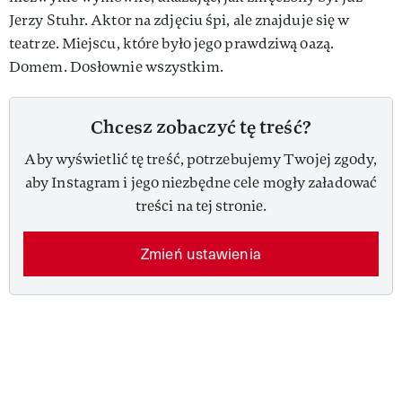
Jerzy Stuhr. Aktor na zdjęciu śpi, ale znajduje się w
teatrze. Miejscu, które było jego prawdziwą oazą.
Domem. Dosłownie wszystkim.
Chcesz zobaczyć tę treść?
Aby wyświetlić tę treść, potrzebujemy Twojej zgody,
aby Instagram i jego niezbędne cele mogły załadować
treści na tej stronie.
Zmień ustawienia