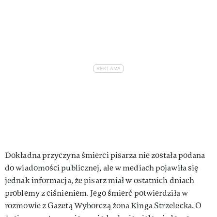
Dokładna przyczyna śmierci pisarza nie została podana
do wiadomości publicznej, ale w mediach pojawiła się
jednak informacja, że pisarz miał w ostatnich dniach
problemy z ciśnieniem. Jego śmierć potwierdziła w
rozmowie z Gazetą Wyborczą żona Kinga Strzelecka. O