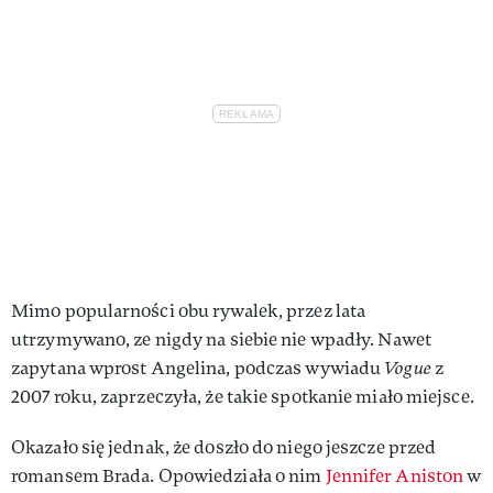
Mimo popularności obu rywalek, przez lata
utrzymywano, ze nigdy na siebie nie wpadły. Nawet
zapytana wprost Angelina, podczas wywiadu
Vogue
z
2007 roku, zaprzeczyła, że takie spotkanie miało miejsce.
Okazało się jednak, że doszło do niego jeszcze przed
romansem Brada. Opowiedziała o nim
Jennifer Aniston
w