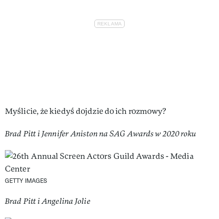
Myślicie, że kiedyś dojdzie do ich rozmowy?
Brad Pitt i Jennifer Aniston na SAG Awards w 2020 roku
GETTY IMAGES
Brad Pitt i Angelina Jolie