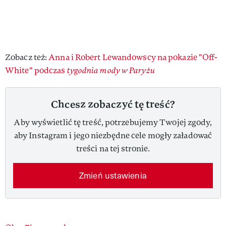
Zobacz też:
Anna i Robert Lewandowscy na pokazie "Off-
White" podczas
tygodnia mody w Paryżu
Chcesz zobaczyć tę treść?
Aby wyświetlić tę treść, potrzebujemy Twojej zgody,
aby Instagram i jego niezbędne cele mogły załadować
treści na tej stronie.
Zmień ustawienia