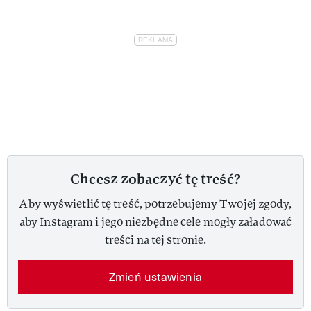
Chcesz zobaczyć tę treść?
Aby wyświetlić tę treść, potrzebujemy Twojej zgody,
aby Instagram i jego niezbędne cele mogły załadować
treści na tej stronie.
Zmień ustawienia