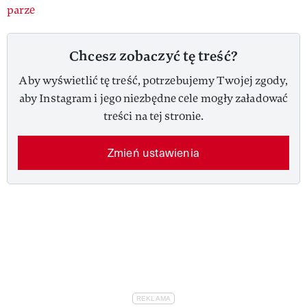
parze
Chcesz zobaczyć tę treść?
Aby wyświetlić tę treść, potrzebujemy Twojej zgody,
aby Instagram i jego niezbędne cele mogły załadować
treści na tej stronie.
Zmień ustawienia