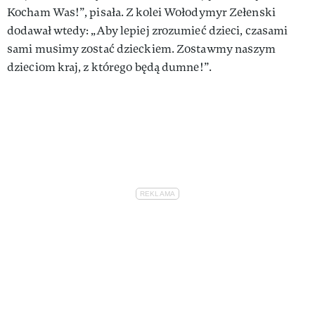
Kocham Was!”, pisała. Z kolei Wołodymyr Zełenski
dodawał wtedy: „Aby lepiej zrozumieć dzieci, czasami
sami musimy zostać dzieckiem. Zostawmy naszym
dzieciom kraj, z którego będą dumne!”.