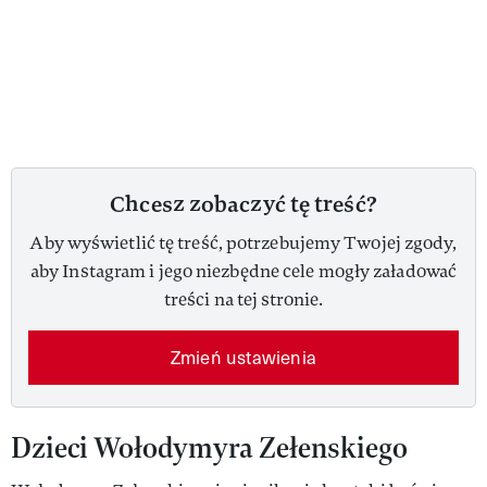
Chcesz zobaczyć tę treść?
Aby wyświetlić tę treść, potrzebujemy Twojej zgody,
aby Instagram i jego niezbędne cele mogły załadować
treści na tej stronie.
Zmień ustawienia
Dzieci Wołodymyra Zełenskiego