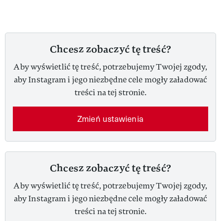
Chcesz zobaczyć tę treść?
Aby wyświetlić tę treść, potrzebujemy Twojej zgody,
aby Instagram i jego niezbędne cele mogły załadować
treści na tej stronie.
Zmień ustawienia
Chcesz zobaczyć tę treść?
Aby wyświetlić tę treść, potrzebujemy Twojej zgody,
aby Instagram i jego niezbędne cele mogły załadować
treści na tej stronie.