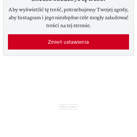
Aby wyświetlić tę treść, potrzebujemy Twojej zgody,
aby Instagram i jego niezbędne cele mogły załadować
treści na tej stronie.
Zmień ustawienia