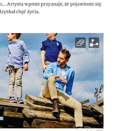
... Artysta wprost przyznaje, że pojawienie się
dzyskał chęć życia.