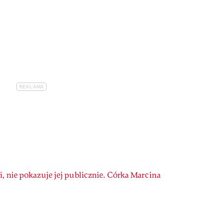
, nie pokazuje jej publicznie. Córka Marcina