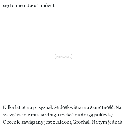
się to nie udało"
, mówił.
Kilka lat temu przyznał, że doskwiera mu samotność. Na
szczęście nie musiał długo czekać na drugą połówkę.
Obecnie zawiązany jest z Aldoną Grochal. Na tym jednak