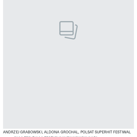
ANDRZEJ GRABOWSKI, ALDONA GROCHAL, POLSAT SUPERHIT FESTIWAL