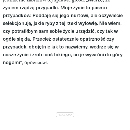
życiem rządzą przypadki. Moje życie to pasmo
przypadków. Poddaję się jego nurtowi, ale oczywiście
selekcjonuję, jakie ryby z tej rzeki wyłowię. Nie wiem,
czy potrafiłbym sam sobie życie urządzić, czy tak w
ogóle się da. Przecież ostatecznie opatrzność czy
przypadek, obojętnie jak to nazwiemy, wedrze się w
nasze życie i zrobi coś takiego, co je wywróci do góry
nogami”
, opowiadał.