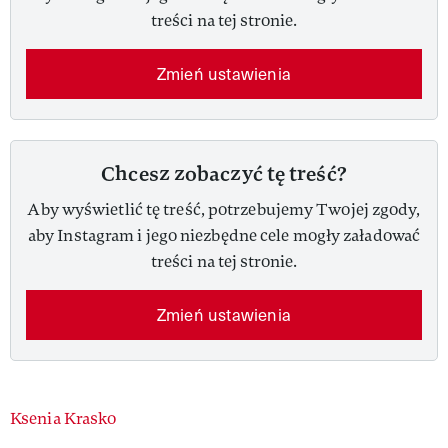
treści na tej stronie.
Zmień ustawienia
Chcesz zobaczyć tę treść?
Aby wyświetlić tę treść, potrzebujemy Twojej zgody,
aby Instagram i jego niezbędne cele mogły załadować
treści na tej stronie.
Zmień ustawienia
Authors
Ksenia Krasko