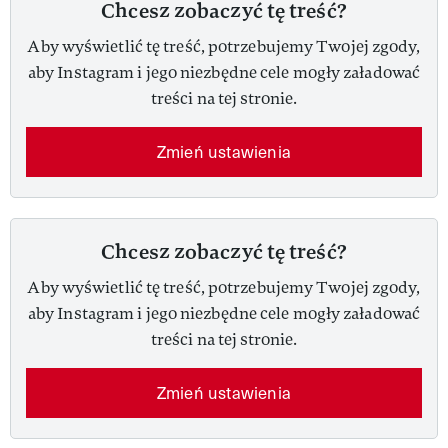
Chcesz zobaczyć tę treść?
Aby wyświetlić tę treść, potrzebujemy Twojej zgody,
aby Instagram i jego niezbędne cele mogły załadować
treści na tej stronie.
Zmień ustawienia
Chcesz zobaczyć tę treść?
Aby wyświetlić tę treść, potrzebujemy Twojej zgody,
aby Instagram i jego niezbędne cele mogły załadować
treści na tej stronie.
Zmień ustawienia