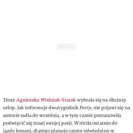
Teraz
Agnieszka Woźniak-Starak
wybrała się na dłuższy
urlop. Jak informuje dwutygodnik
Party
, nie pojawi się na
antenie radia do września, a w tym czasie postanowiła
poświęcić się innej swojej pasji. Wróciła ostatnio do
jazdy konnej, dlatego planuje częste odwiedziny w