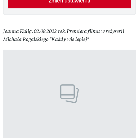
Zmień ustawienia
Joanna Kulig, 02.08.2022 rok. Premiera filmu w reżyserii
Michała Rogalskiego "Każdy wie lepiej"