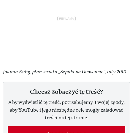
Joanna Kulig, plan serialu „Szpilki na Giewoncie”, luty 2010
Chcesz zobaczyć tę treść?
Aby wyświetlić tę treść, potrzebujemy Twojej zgody,
aby YouTube i jego niezbędne cele mogły załadować
treści na tej stronie.