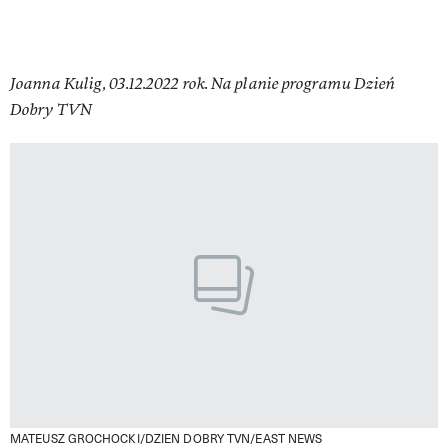
Joanna Kulig, 03.12.2022 rok. Na planie programu Dzień
Dobry TVN
MATEUSZ GROCHOCKI/DZIEN DOBRY TVN/EAST NEWS