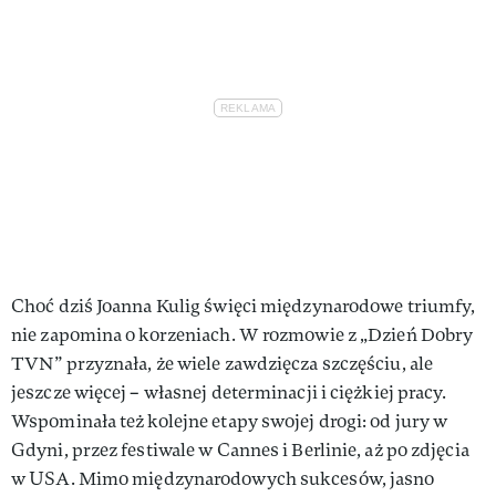
Choć dziś Joanna Kulig święci międzynarodowe triumfy,
nie zapomina o korzeniach. W rozmowie z „Dzień Dobry
TVN” przyznała, że wiele zawdzięcza szczęściu, ale
jeszcze więcej – własnej determinacji i ciężkiej pracy.
Wspominała też kolejne etapy swojej drogi: od jury w
Gdyni, przez festiwale w Cannes i Berlinie, aż po zdjęcia
w USA. Mimo międzynarodowych sukcesów, jasno