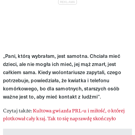
Pani, którą wybrałam, jest samotna. Chciała mieć
„
dzieci, ale nie mogła ich mieć, jej mąż zmarł, jest
całkiem sama. Kiedy wolontariusze zapytali, czego
potrzebuje, powiedziała, że kwiatka i telefonu
komórkowego, bo dla samotnych, starszych osób
ważne jest to, aby mieć kontakt z ludźmi
”.
Czytaj także:
Kultowa gwiazda PRL-u i miłość, o której
plotkował cały kraj. Tak to się naprawdę skończyło