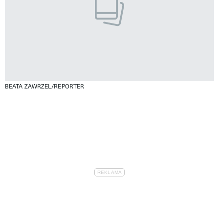
BEATA ZAWRZEL/REPORTER