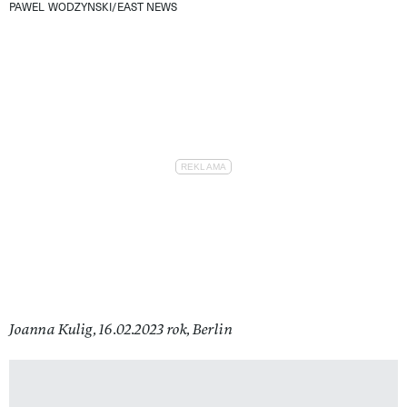
PAWEL WODZYNSKI/EAST NEWS
Joanna Kulig, 16.02.2023 rok, Berlin