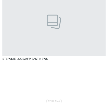
STEFANIE LOOS/AFP/EAST NEWS