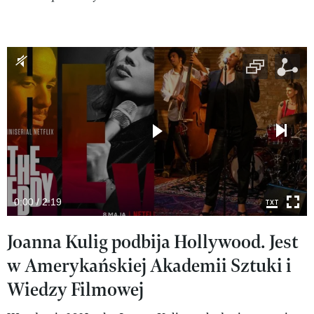
0:00 / 2:19
Joanna Kulig podbija Hollywood. Jest
w Amerykańskiej Akademii Sztuki i
Wiedzy Filmowej