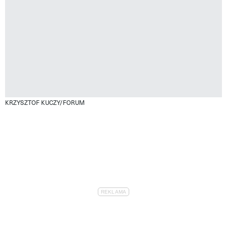
KRZYSZTOF KUCZY/FORUM