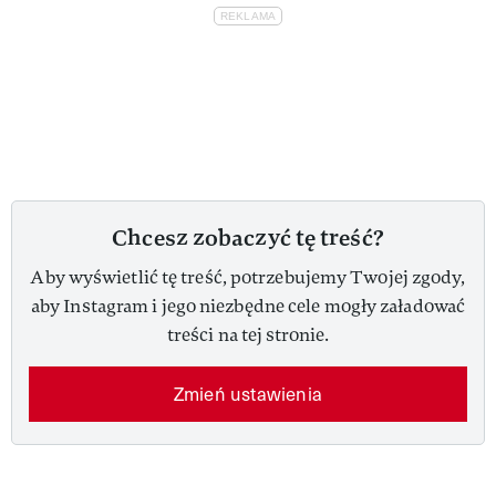
Chcesz zobaczyć tę treść?
Aby wyświetlić tę treść, potrzebujemy Twojej zgody,
aby Instagram i jego niezbędne cele mogły załadować
treści na tej stronie.
Zmień ustawienia