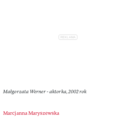
Małgorzata Werner - aktorka, 2002 rok
Authors
Marcjanna Maryszewska