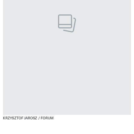
KRZYSZTOF JAROSZ / FORUM