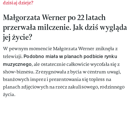
dzisiaj dzieje?
Małgorzata Werner po 22 latach
przerwała milczenie. Jak dziś wygląda
jej życie?
W pewnym momencie Małgorzata Werner zniknęła z
Podobno miała w planach podbicie rynku
telewizji.
muzycznego
, ale ostatecznie całkowicie wycofała się z
show-biznesu. Zrezygnowała z bycia w centrum uwagi,
branżowych imprez i prezentowania się topless na
planach zdjęciowych na rzecz zakulisowego, rodzinnego
życia.