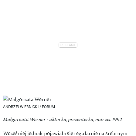
ANDRZEJ WIERNICKI / FORUM
Małgorzata Werner - aktorka, prezenterka, marzec 1992
Wcześniej jednak pojawiała się regularnie na srebrnym