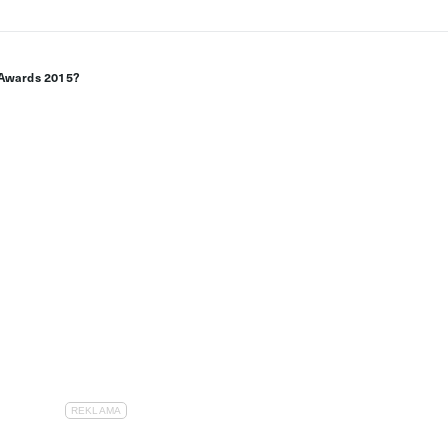
o Awards 2015?