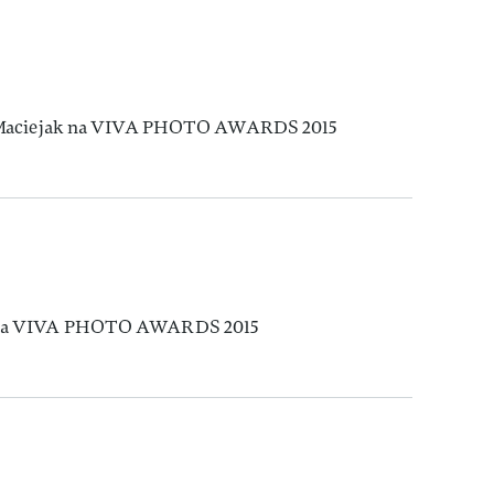
ą Maciejak na VIVA PHOTO AWARDS 2015
 na VIVA PHOTO AWARDS 2015