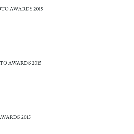
HOTO AWARDS 2015
OTO AWARDS 2015
 AWARDS 2015