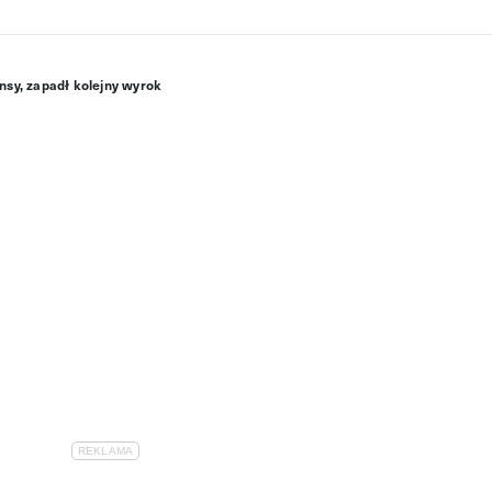
nsy, zapadł kolejny wyrok