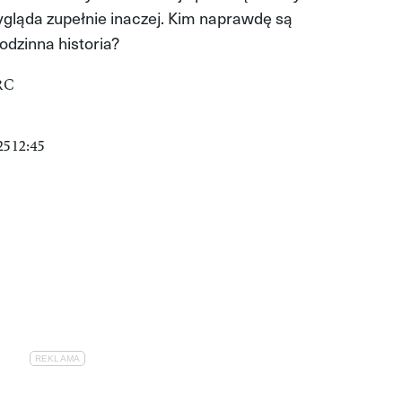
ygląda zupełnie inaczej. Kim naprawdę są
odzinna historia?
5 12:45