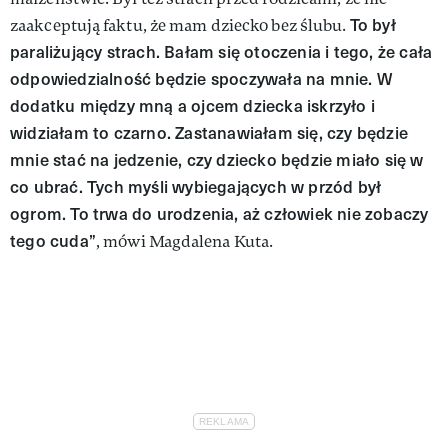
To był
zaakceptują faktu, że mam dziecko bez ślubu.
paraliżujący strach. Bałam się otoczenia i tego, że cała
odpowiedzialność będzie spoczywała na mnie. W
dodatku między mną a ojcem dziecka iskrzyło i
widziałam to czarno. Zastanawiałam się, czy będzie
mnie stać na jedzenie, czy dziecko będzie miało się w
co ubrać. Tych myśli wybiegających w przód był
ogrom. To trwa do urodzenia, aż człowiek nie zobaczy
tego cuda”
, mówi Magdalena Kuta.