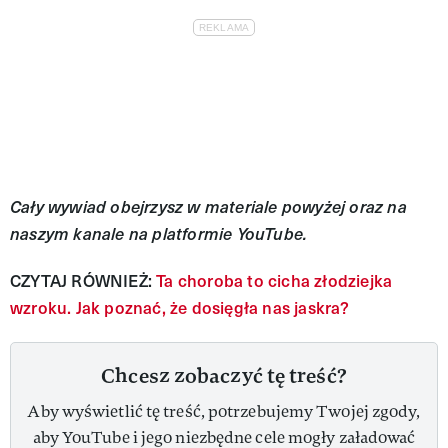
Cały wywiad obejrzysz w materiale powyżej oraz na
naszym kanale na platformie YouTube.
CZYTAJ RÓWNIEŻ:
Ta choroba to cicha złodziejka
wzroku. Jak poznać, że dosięgła nas jaskra?
Chcesz zobaczyć tę treść?
Aby wyświetlić tę treść, potrzebujemy Twojej zgody,
aby YouTube i jego niezbędne cele mogły załadować