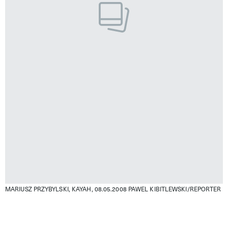
MARIUSZ PRZYBYLSKI, KAYAH, 08.05.2008
PAWEL KIBITLEWSKI/REPORTER