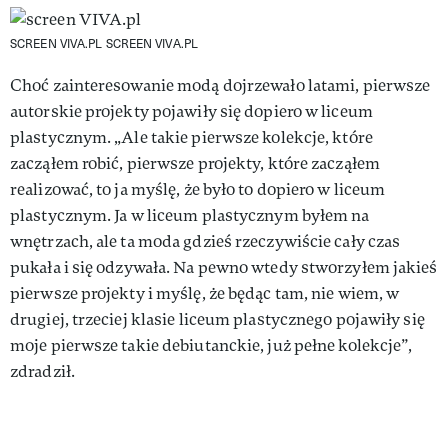
SCREEN VIVA.PL
SCREEN VIVA.PL
Choć zainteresowanie modą dojrzewało latami, pierwsze
autorskie projekty pojawiły się dopiero w liceum
plastycznym. „Ale takie pierwsze kolekcje, które
zacząłem robić, pierwsze projekty, które zacząłem
realizować, to ja myślę, że było to dopiero w liceum
plastycznym. Ja w liceum plastycznym byłem na
wnętrzach, ale ta moda gdzieś rzeczywiście cały czas
pukała i się odzywała. Na pewno wtedy stworzyłem jakieś
pierwsze projekty i myślę, że będąc tam, nie wiem, w
drugiej, trzeciej klasie liceum plastycznego pojawiły się
moje pierwsze takie debiutanckie, już pełne kolekcje”,
zdradził.