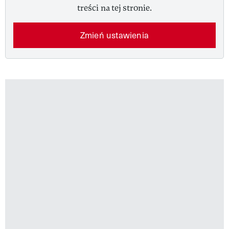
treści na tej stronie.
Zmień ustawienia