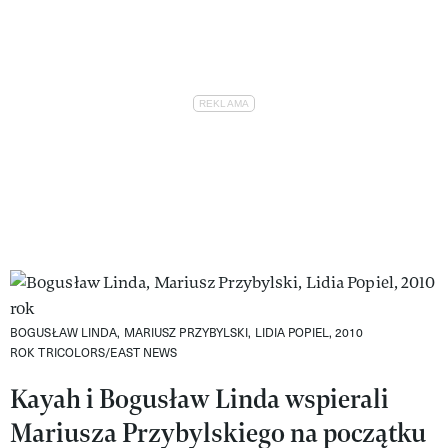
BOGUSŁAW LINDA, MARIUSZ PRZYBYLSKI, LIDIA POPIEL, 2010
ROK
TRICOLORS/EAST NEWS
Kayah i Bogusław Linda wspierali
Mariusza Przybylskiego na początku